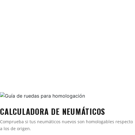
CALCULADORA DE NEUMÁTICOS
Comprueba si tus neumáticos nuevos son homologables respecto
a los de origen.