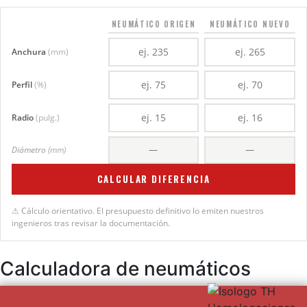
NEUMÁTICO ORIGEN
NEUMÁTICO NUEVO
Anchura
(mm)
Perfil
(%)
Radio
(pulg.)
Diámetro
(mm)
CALCULAR DIFERENCIA
⚠ Cálculo orientativo. El presupuesto definitivo lo emiten nuestros
ingenieros tras revisar la documentación.
Calculadora de neumáticos