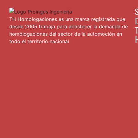
TH Homologaciones es una marca registrada que
desde 2005 trabaja para abastecer la demanda de
homologaciones del sector de la automoción en
todo el territorio nacional