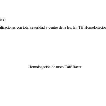
ve)
onalizaciones con total seguridad y dentro de la ley. En TH Homologaci