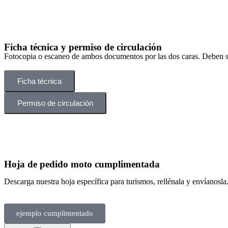
Ficha técnica y permiso de circulación
Fotocopia o escaneo de ambos documentos por las dos caras. Deben se
Ficha técnica
Permiso de circulación
Hoja de pedido moto cumplimentada
Descarga nuestra hoja específica para turismos, rellénala y envíanosla
ejemplo cumplimentado