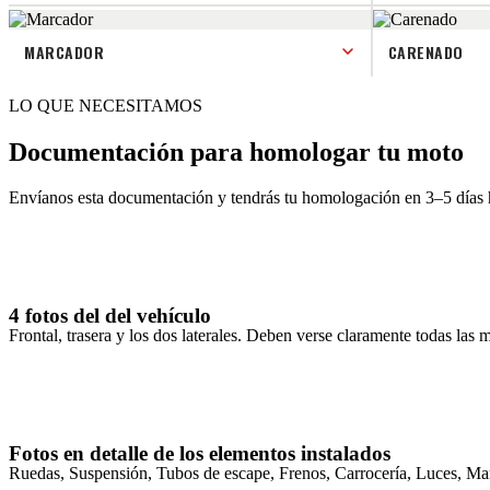
MARCADOR
CARENADO
LO QUE NECESITAMOS
Documentación para homologar tu
moto
Envíanos esta documentación y tendrás tu homologación en 3–5 días 
4 fotos del del vehículo
Frontal, trasera y los dos laterales. Deben verse claramente todas las 
Fotos en detalle de los elementos instalados
Ruedas, Suspensión, Tubos de escape, Frenos, Carrocería, Luces, Ma