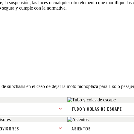
, la suspensión, las luces o cualquier otro elemento que modifique las c
o segura y cumple con la normativa.
 de subchasis en el caso de dejar la moto monoplaza para 1 solo pasaje
TUBO Y COLAS DE ESCAPE
ROVISORES
ASIENTOS