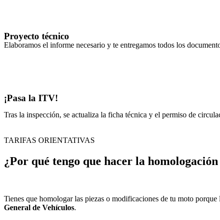
Proyecto técnico
Elaboramos el informe necesario y te entregamos todos los documento
¡Pasa la ITV!
Tras la inspección, se actualiza la ficha técnica y el permiso de circula
TARIFAS ORIENTATIVAS
¿Por qué tengo que hacer la homologación 
Tienes que homologar las piezas o modificaciones de tu moto porque la
General de Vehículos
.