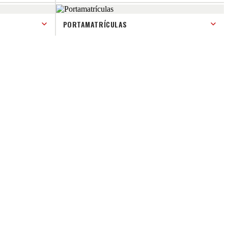
PORTAMATRÍCULAS