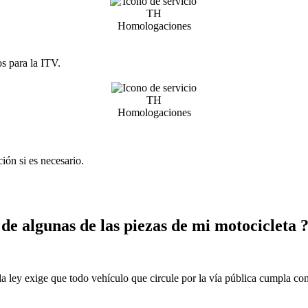
s para la ITV.
ción si es necesario.
de algunas de las piezas de mi
motocicleta
 ley exige que todo vehículo que circule por la vía pública cumpla con 