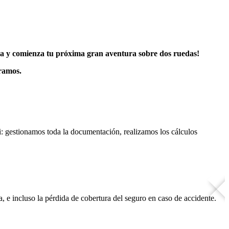
era y comienza tu próxima gran aventura sobre dos
ruedas!
tramos.
ti: gestionamos toda la documentación, realizamos los cálculos
 e incluso la pérdida de cobertura del seguro en caso de accidente.