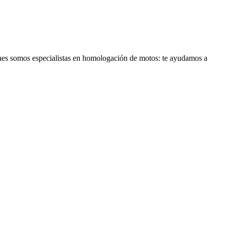
ones somos especialistas en homologación de motos: te ayudamos a