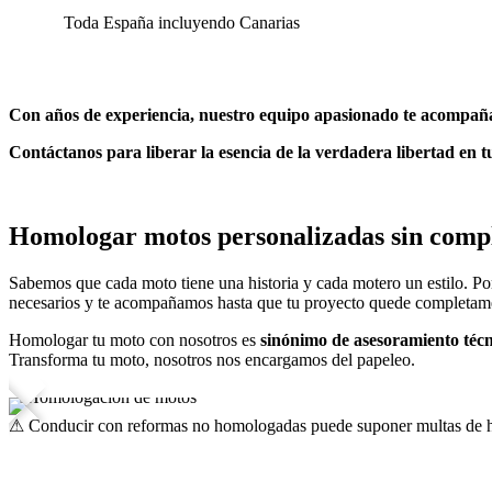
Toda España incluyendo Canarias
Con años de experiencia, nuestro equipo apasionado te acompaña 
Contáctanos para liberar la esencia de la verdadera libertad en
Homologar motos personalizadas
sin comp
Sabemos que cada moto tiene una historia y cada motero un estilo. Por 
necesarios y te acompañamos hasta que tu proyecto quede completa
Homologar tu moto con nosotros es
sinónimo de asesoramiento técn
Transforma tu moto, nosotros nos encargamos del papeleo.
⚠ Conducir con reformas no homologadas puede suponer multas de hasta