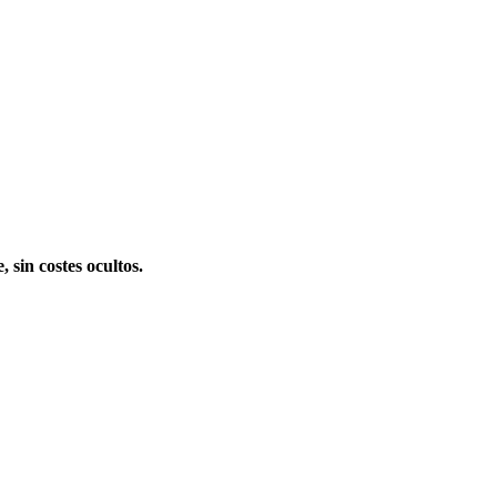
 sin costes ocultos.