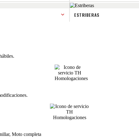
ESTRIBERAS
hábiles.
modificaciones.
nillar, Moto completa