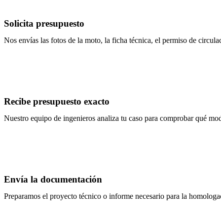
Solicita presupuesto
Nos envías las fotos de la moto, la ficha técnica, el permiso de circul
Recibe presupuesto exacto
Nuestro equipo de ingenieros analiza tu caso para comprobar qué modi
Envía la documentación
Preparamos el proyecto técnico o informe necesario para la homologa