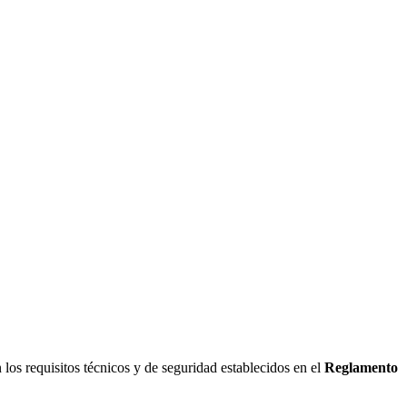
?
los requisitos técnicos y de seguridad establecidos en el
Reglamento