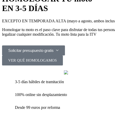
EN 3-5 DÍAS
EXCEPTO EN TEMPORADA ALTA (mayo a agosto, ambos inclusi
Homologar tu moto es el paso clave para disfrutar de todas tus pers
legalizar cualquier modificación. Tu moto lista para la ITV
Solicitar presupuesto gratis
VER QUÉ HOMOLOGAMOS
3-5 días hábiles de tramitación
100% online sin desplazamiento
Desde 99 euros por reforma