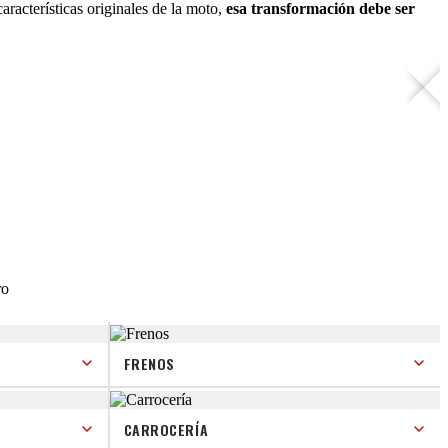
aracterísticas originales de la moto,
esa transformación debe ser
ro
FRENOS
CARROCERÍA