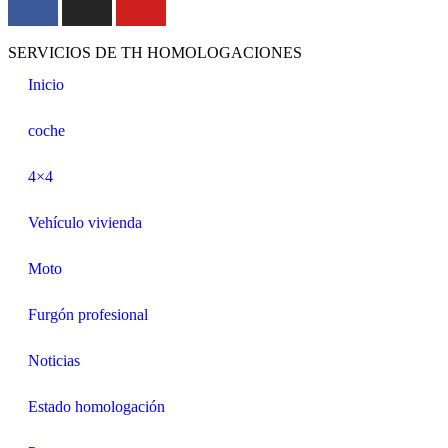
SERVICIOS DE TH HOMOLOGACIONES
Inicio
coche
4×4
Vehículo vivienda
Moto
Furgón profesional
Noticias
Estado homologación