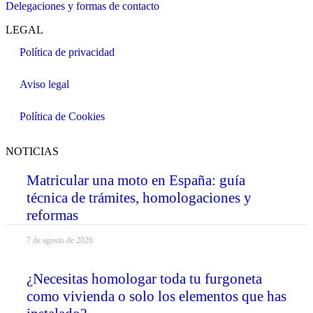
Delegaciones y formas de contacto
LEGAL
Política de privacidad
Aviso legal
Política de Cookies
NOTICIAS
Matricular una moto en España: guía
técnica de trámites, homologaciones y
reformas
7 de agosto de 2026
¿Necesitas homologar toda tu furgoneta
como vivienda o solo los elementos que has