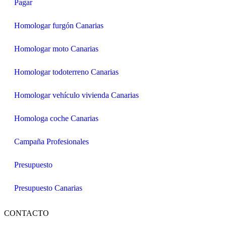
Pagar
Homologar furgón Canarias
Homologar moto Canarias
Homologar todoterreno Canarias
Homologar vehículo vivienda Canarias
Homologa coche Canarias
Campaña Profesionales
Presupuesto
Presupuesto Canarias
CONTACTO