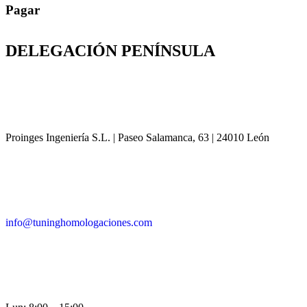
Pagar
DELEGACIÓN
PENÍNSULA
Proinges Ingeniería S.L. | Paseo Salamanca, 63 | 24010 León
info@tuninghomologaciones.com