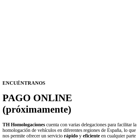
ENCUÉNTRANOS
PAGO
ONLINE
(próximamente)
TH Homologaciones
cuenta con varias delegaciones para facilitar la
homologación de vehículos en diferentes regiones de España, lo que
nos permite ofrecer un servicio
rápido
y
eficiente
en cualquier parte