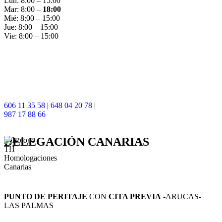
Lun: 8:00 – 15:00
Mar: 8:00 –
18:00
Mié: 8:00 – 15:00
Jue: 8:00 – 15:00
Vie: 8:00 – 15:00
606 11 35 58
|
648 04 20 78
|
987 17 88 66
DELEGACIÓN
CANARIAS
PUNTO DE PERITAJE
CON
CITA PREVIA
-ARUCAS-
LAS PALMAS