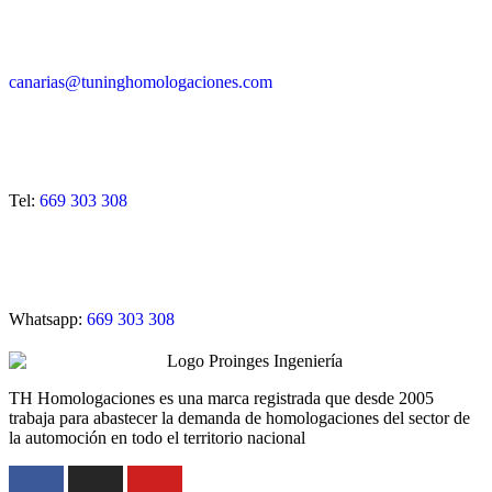
canarias@tuninghomologaciones.com
Tel:
669 303 308
Whatsapp:
669 303 308
TH Homologaciones es una marca registrada que desde 2005
trabaja para abastecer la demanda de homologaciones del sector de
la automoción en todo el territorio nacional