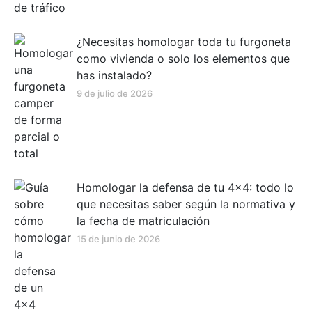
¿Necesitas homologar toda tu furgoneta
como vivienda o solo los elementos que
has instalado?
9 de julio de 2026
Homologar la defensa de tu 4×4: todo lo
que necesitas saber según la normativa y
la fecha de matriculación
15 de junio de 2026