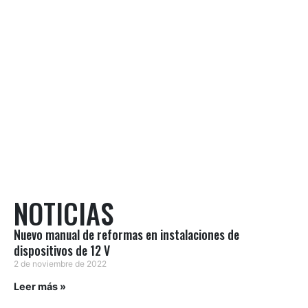
NOTICIAS
Nuevo manual de reformas en instalaciones de
dispositivos de 12 V
2 de noviembre de 2022
Leer más »