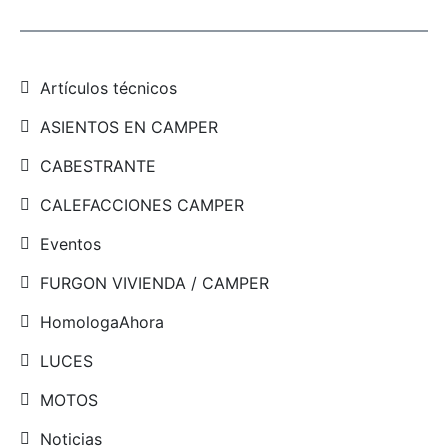
Artículos técnicos
ASIENTOS EN CAMPER
CABESTRANTE
CALEFACCIONES CAMPER
Eventos
FURGON VIVIENDA / CAMPER
HomologaAhora
LUCES
MOTOS
Noticias