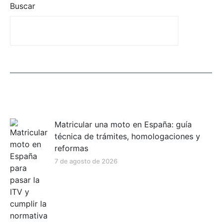
Buscar
Entradas recientes
Matricular una moto en España: guía
técnica de trámites, homologaciones y
reformas
7 de agosto de 2026