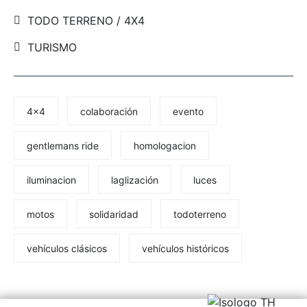
TODO TERRENO / 4X4
TURISMO
4x4
colaboración
evento
gentlemans ride
homologacion
iluminacion
laglización
luces
motos
solidaridad
todoterreno
vehículos clásicos
vehículos históricos