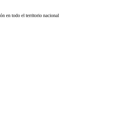
 en todo el territorio nacional