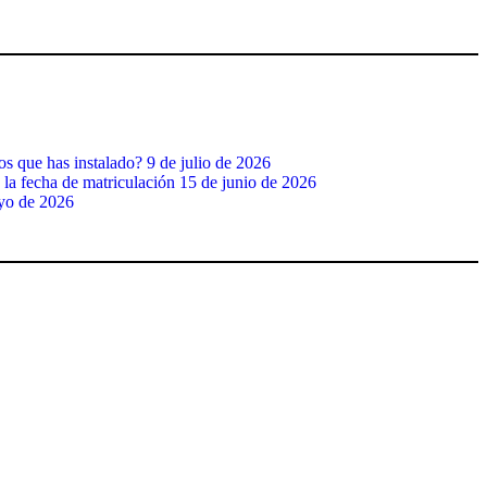
os que has instalado?
9 de julio de 2026
 la fecha de matriculación
15 de junio de 2026
yo de 2026