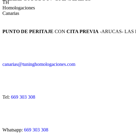
PUNTO DE PERITAJE
CON
CITA PREVIA
-ARUCAS- LAS
canarias@tuninghomologaciones.com
Tel:
669 303 308
Whatsapp:
669 303 308