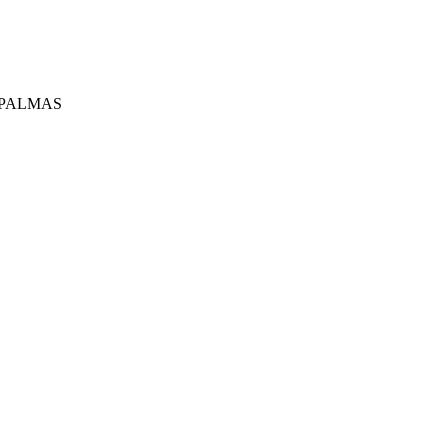
 PALMAS