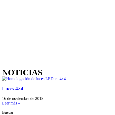
NOTICIAS
Luces 4×4
16 de noviembre de 2018
Leer más »
Buscar