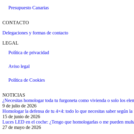
Presupuesto Canarias
CONTACTO
Delegaciones y formas de contacto
LEGAL
Política de privacidad
Aviso legal
Política de Cookies
NOTICIAS
¿Necesitas homologar toda tu furgoneta como vivienda o solo los ele
9 de julio de 2026
Homologar la defensa de tu 4×4: todo lo que necesitas saber según la 
15 de junio de 2026
Luces LED en el coche: ¿Tengo que homologarlas o me pueden mult
27 de mayo de 2026