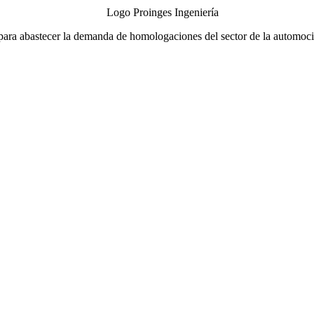
ra abastecer la demanda de homologaciones del sector de la automoción