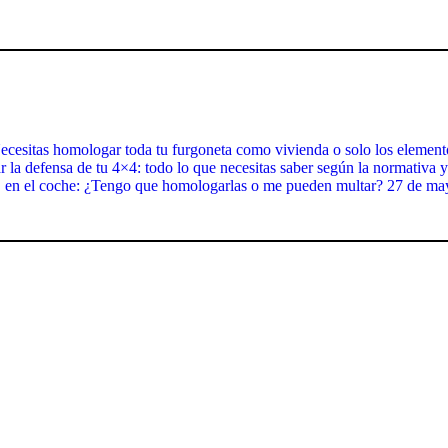
ecesitas homologar toda tu furgoneta como vivienda o solo los element
la defensa de tu 4×4: todo lo que necesitas saber según la normativa y
en el coche: ¿Tengo que homologarlas o me pueden multar?
27 de ma