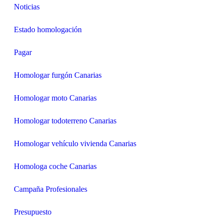
Noticias
Estado homologación
Pagar
Homologar furgón Canarias
Homologar moto Canarias
Homologar todoterreno Canarias
Homologar vehículo vivienda Canarias
Homologa coche Canarias
Campaña Profesionales
Presupuesto