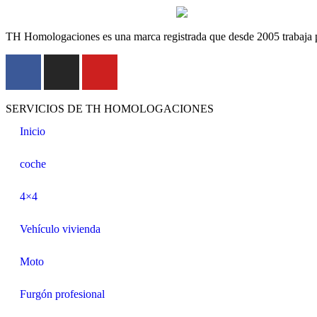
TH Homologaciones es una marca registrada que desde 2005 trabaja pa
SERVICIOS DE TH HOMOLOGACIONES
Inicio
coche
4×4
Vehículo vivienda
Moto
Furgón profesional