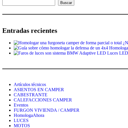
Buscar
Entradas recientes
¿N
Homologar 
Luces LED 
Artículos técnicos
ASIENTOS EN CAMPER
CABESTRANTE
CALEFACCIONES CAMPER
Eventos
FURGON VIVIENDA / CAMPER
HomologaAhora
LUCES
MOTOS