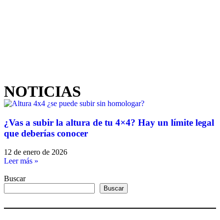
NOTICIAS
¿Vas a subir la altura de tu 4×4? Hay un límite legal
que deberías conocer
12 de enero de 2026
Leer más »
Buscar
Buscar