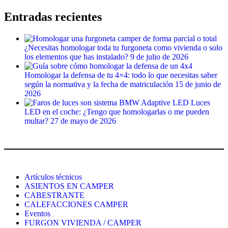
Entradas recientes
¿Necesitas homologar toda tu furgoneta como vivienda o solo
los elementos que has instalado?
9 de julio de 2026
Homologar la defensa de tu 4×4: todo lo que necesitas saber
según la normativa y la fecha de matriculación
15 de junio de
2026
Luces
LED en el coche: ¿Tengo que homologarlas o me pueden
multar?
27 de mayo de 2026
Artículos técnicos
ASIENTOS EN CAMPER
CABESTRANTE
CALEFACCIONES CAMPER
Eventos
FURGON VIVIENDA / CAMPER