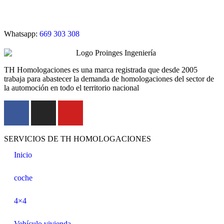
Whatsapp:
669 303 308
TH Homologaciones es una marca registrada que desde 2005
trabaja para abastecer la demanda de homologaciones del sector de
la automoción en todo el territorio nacional
SERVICIOS DE TH HOMOLOGACIONES
Inicio
coche
4×4
Vehículo vivienda