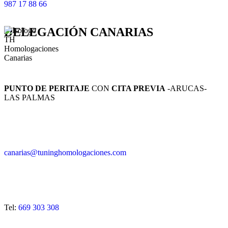
987 17 88 66
DELEGACIÓN
CANARIAS
PUNTO DE PERITAJE
CON
CITA PREVIA
-ARUCAS-
LAS PALMAS
canarias@tuninghomologaciones.com
Tel:
669 303 308