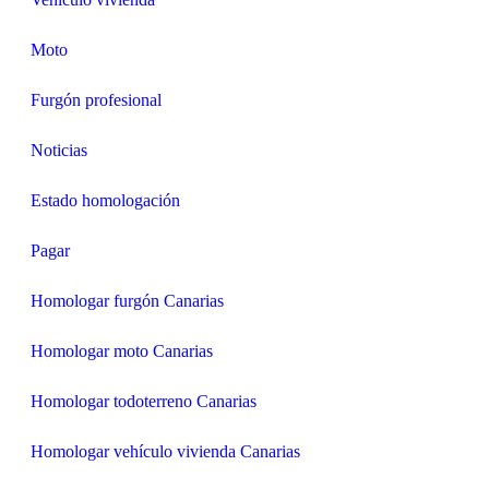
Moto
Furgón profesional
Noticias
Estado homologación
Pagar
Homologar furgón Canarias
Homologar moto Canarias
Homologar todoterreno Canarias
Homologar vehículo vivienda Canarias