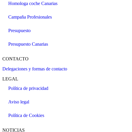
Homologa coche Canarias
Campaña Profesionales
Presupuesto
Presupuesto Canarias
CONTACTO
Delegaciones y formas de contacto
LEGAL
Política de privacidad
Aviso legal
Política de Cookies
NOTICIAS