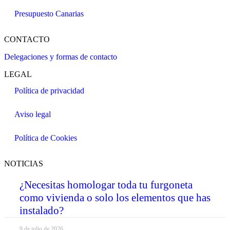
Presupuesto Canarias
CONTACTO
Delegaciones y formas de contacto
LEGAL
Política de privacidad
Aviso legal
Política de Cookies
NOTICIAS
¿Necesitas homologar toda tu furgoneta
como vivienda o solo los elementos que has
instalado?
9 de julio de 2026