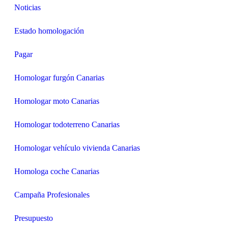
Noticias
Estado homologación
Pagar
Homologar furgón Canarias
Homologar moto Canarias
Homologar todoterreno Canarias
Homologar vehículo vivienda Canarias
Homologa coche Canarias
Campaña Profesionales
Presupuesto