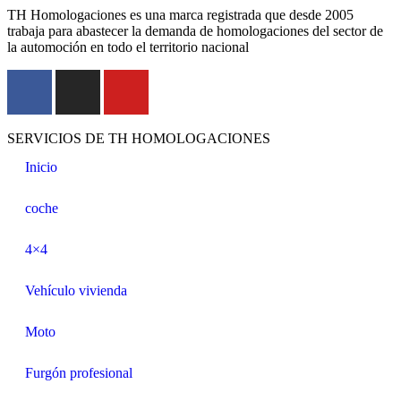
TH Homologaciones es una marca registrada que desde 2005
trabaja para abastecer la demanda de homologaciones del sector de
la automoción en todo el territorio nacional
SERVICIOS DE TH HOMOLOGACIONES
Inicio
coche
4×4
Vehículo vivienda
Moto
Furgón profesional