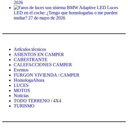
2026
Luces
LED en el coche: ¿Tengo que homologarlas o me pueden
multar?
27 de mayo de 2026
Artículos técnicos
ASIENTOS EN CAMPER
CABESTRANTE
CALEFACCIONES CAMPER
Eventos
FURGON VIVIENDA / CAMPER
HomologaAhora
LUCES
MOTOS
Noticias
TODO TERRENO / 4X4
TURISMO