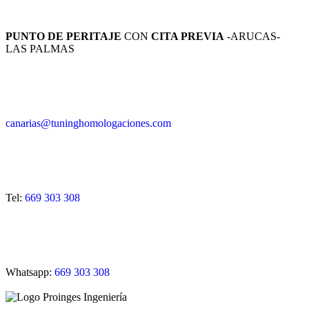
PUNTO DE PERITAJE
CON
CITA PREVIA
-ARUCAS-
LAS PALMAS
canarias@tuninghomologaciones.com
Tel:
669 303 308
Whatsapp:
669 303 308