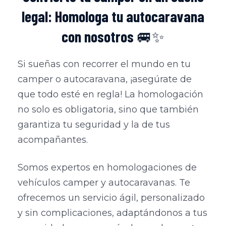
legal: Homologa tu autocaravana
con nosotros
🚐✨
Si sueñas con recorrer el mundo en tu
camper o autocaravana, ¡asegúrate de
que todo esté en regla! La homologación
no solo es obligatoria, sino que también
garantiza tu seguridad y la de tus
acompañantes.
Somos expertos en homologaciones de
vehículos camper y autocaravanas. Te
ofrecemos un servicio ágil, personalizado
y sin complicaciones, adaptándonos a tus