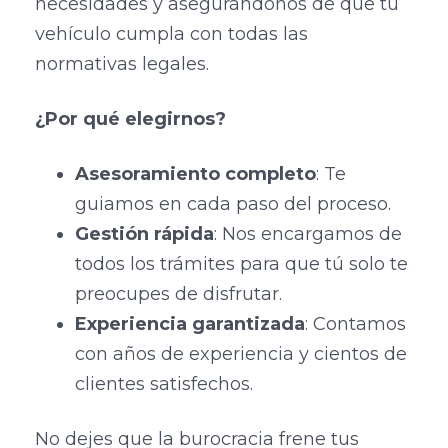
necesidades y asegurándonos de que tu
vehículo cumpla con todas las
normativas legales.
¿Por qué elegirnos?
Asesoramiento completo
: Te
guiamos en cada paso del proceso.
Gestión rápida
: Nos encargamos de
todos los trámites para que tú solo te
preocupes de disfrutar.
Experiencia garantizada
: Contamos
con años de experiencia y cientos de
clientes satisfechos.
No dejes que la burocracia frene tus