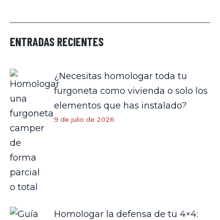
ENTRADAS RECIENTES
¿Necesitas homologar toda tu
furgoneta como vivienda o solo los
elementos que has instalado?
9 de julio de 2026
Homologar la defensa de tu 4×4: