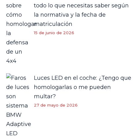
todo lo que necesitas saber según
la normativa y la fecha de
matriculación
15 de junio de 2026
Luces LED en el coche: ¿Tengo que
homologarlas o me pueden
multar?
27 de mayo de 2026