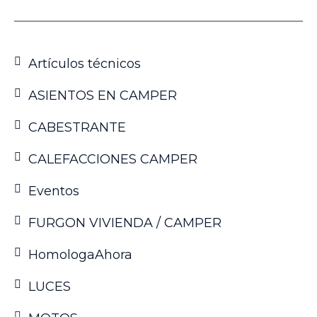
Artículos técnicos
ASIENTOS EN CAMPER
CABESTRANTE
CALEFACCIONES CAMPER
Eventos
FURGON VIVIENDA / CAMPER
HomologaAhora
LUCES