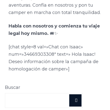
aventuras. Confía en nosotros y pon tu
camper en marcha con total tranquilidad.
Habla con nosotros y comienza tu viaje
legal hoy mismo.
🚐✨
[chat style=8 val=»Chat con Isaac»
num=»34669303308″ text=» Hola Isaac!
Deseo información sobre la campaña de
homologación de camper»]
Buscar