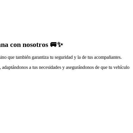
na con nosotros
🚐✨
sino que también garantiza tu seguridad y la de tus acompañantes.
, adaptándonos a tus necesidades y asegurándonos de que tu vehículo