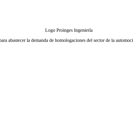
ra abastecer la demanda de homologaciones del sector de la automoción