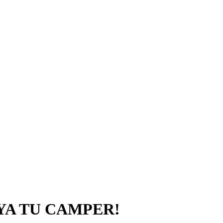
YA TU CAMPER!