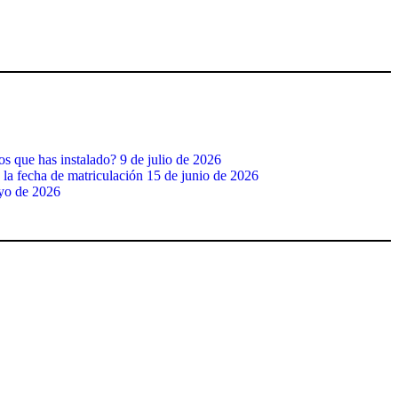
os que has instalado?
9 de julio de 2026
 la fecha de matriculación
15 de junio de 2026
yo de 2026