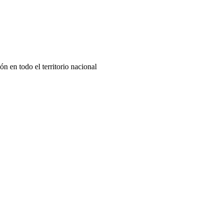
 en todo el territorio nacional