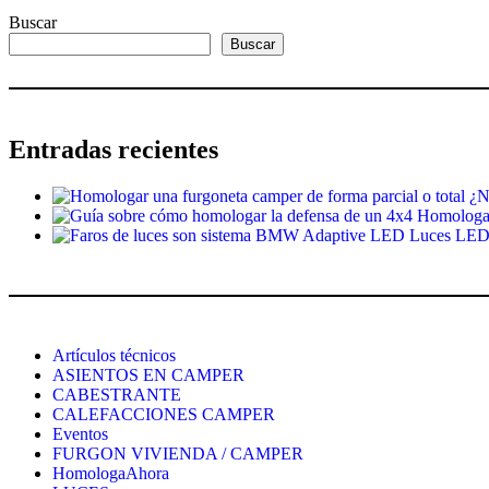
Buscar
Buscar
Entradas recientes
¿N
Homologar 
Luces LED 
Artículos técnicos
ASIENTOS EN CAMPER
CABESTRANTE
CALEFACCIONES CAMPER
Eventos
FURGON VIVIENDA / CAMPER
HomologaAhora