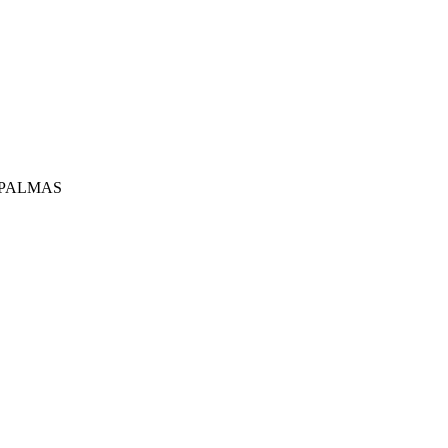
 PALMAS