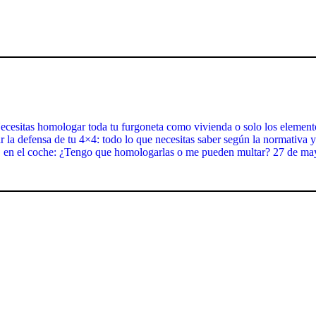
ecesitas homologar toda tu furgoneta como vivienda o solo los element
la defensa de tu 4×4: todo lo que necesitas saber según la normativa y
en el coche: ¿Tengo que homologarlas o me pueden multar?
27 de ma