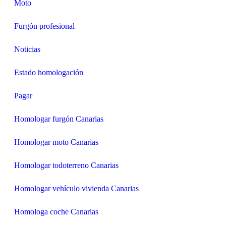
Moto
Furgón profesional
Noticias
Estado homologación
Pagar
Homologar furgón Canarias
Homologar moto Canarias
Homologar todoterreno Canarias
Homologar vehículo vivienda Canarias
Homologa coche Canarias