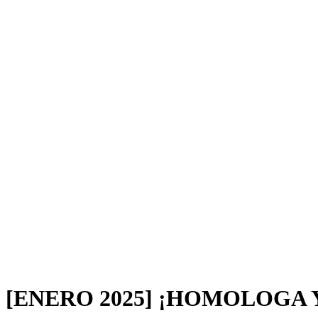
[ENERO 2025] ¡HOMOLOGA 