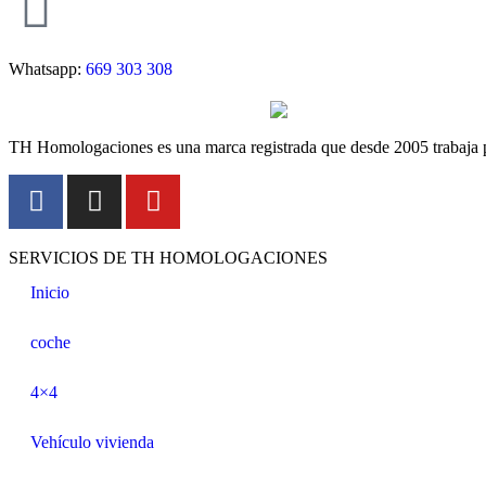
Whatsapp:
669 303 308
TH Homologaciones es una marca registrada que desde 2005 trabaja pa
SERVICIOS DE TH HOMOLOGACIONES
Inicio
coche
4×4
Vehículo vivienda